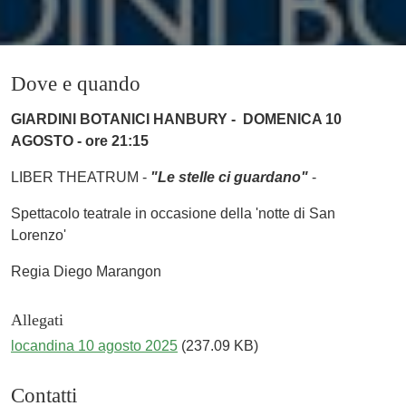
Dove e quando
GIARDINI BOTANICI HANBURY - DOMENICA 10
AGOSTO - ore 21:15
LIBER THEATRUM -
"Le stelle ci guardano"
-
Spettacolo teatrale in occasione della 'notte di San
Lorenzo'
Regia Diego Marangon
Allegati
locandina 10 agosto 2025
(237.09 KB)
Contatti